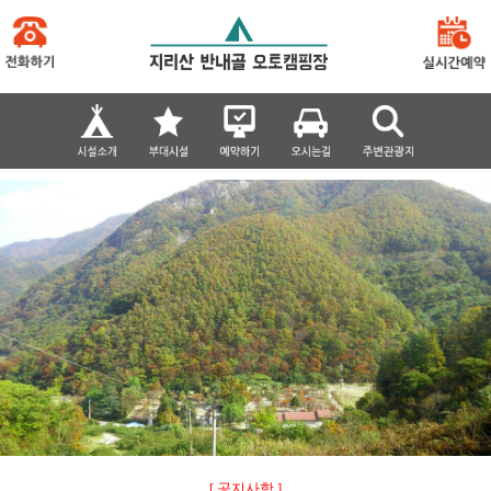
[ 공지사항 ]